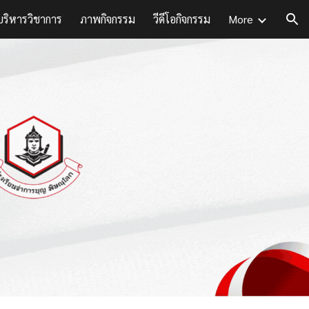
บริหารวิชาการ
ภาพกิจกรรม
วีดีโอกิจกรรม
More
ion