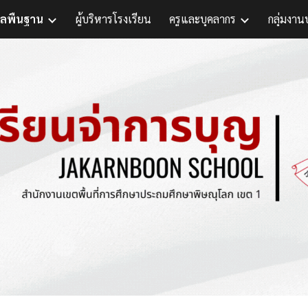
ูลพื้นฐาน
ผู้บริหารโรงเรียน
ครูและบุคลากร
กลุ่มงาน
ip to main content
Skip to navigat