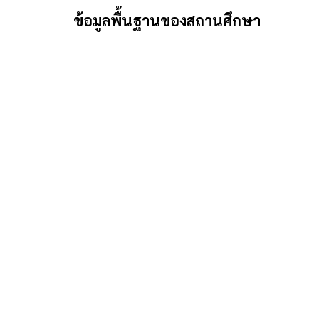
ข้อมูลพื้นฐานของสถานศึกษา