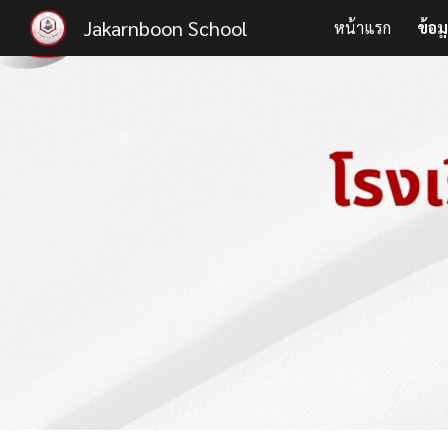
Jakarnboon School
หน้าแรก
ข้อม
Sk