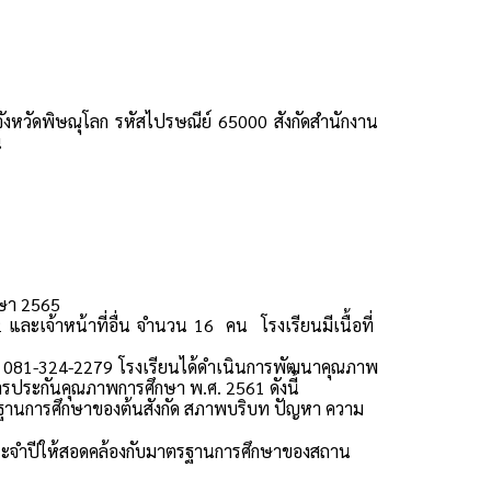
 จังหวัดพิษณุโลก รหัสไปรษณีย์ 65000 สังกัดสำนักงาน
น
กษา 2565
ะเจ้าหน้าที่อื่น จำนวน 16 คน โรงเรียนมีเนื้อที่
ท์ 081-324-2279 โรงเรียนได้ดำเนินการพัฒนาคุณภาพ
ประกันคุณภาพการศึกษา พ.ศ. 2561 ดังนี้
านการศึกษาของต้นสังกัด สภาพบริบท ปัญหา ความ
ะจำปีให้สอดคล้องกับมาตรฐานการศึกษาของสถาน